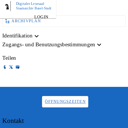
Digitaler Lesesaal
AKTE
Staatsarchiv Basel-Stadt
LOGIN
ARCHIVPLAN
Identifikation
Zugangs- und Benutzungsbestimmungen
Teilen
ÖFFNUNGSZEITEN
Kontakt