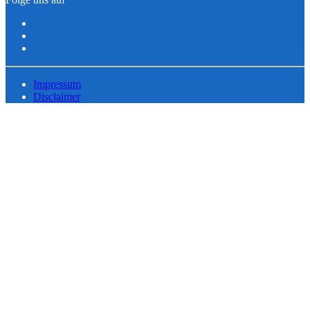
Impressum
Disclaimer