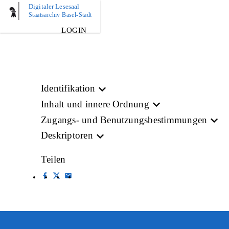
Digitaler Lesesaal
BILD
Staatsarchiv Basel-Stadt
LOGIN
Identifikation
Inhalt und innere Ordnung
Zugangs- und Benutzungsbestimmungen
Deskriptoren
Teilen