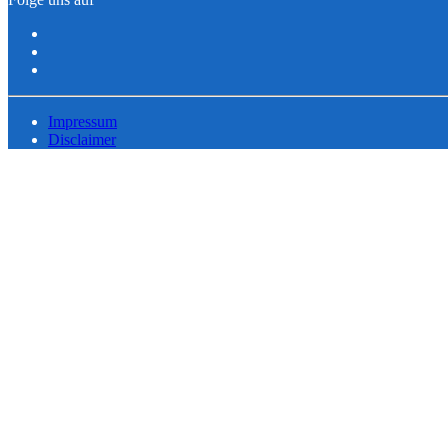
Impressum
Disclaimer