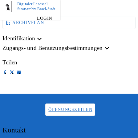
Digitaler Lesesaal
AKTE
Staatsarchiv Basel-Stadt
LOGIN
ARCHIVPLAN
Identifikation
Zugangs- und Benutzungsbestimmungen
Teilen
ÖFFNUNGSZEITEN
Kontakt