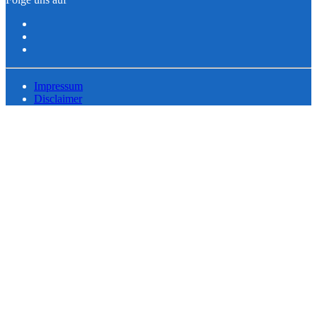
Impressum
Disclaimer