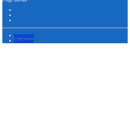
Impressum
Disclaimer