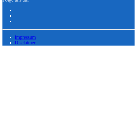
Impressum
Disclaimer