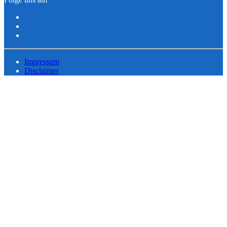
Impressum
Disclaimer