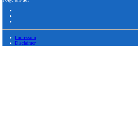
Impressum
Disclaimer