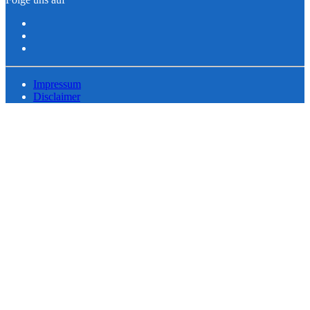
Impressum
Disclaimer