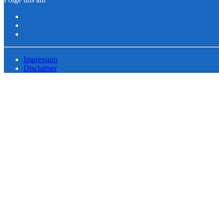
Impressum
Disclaimer