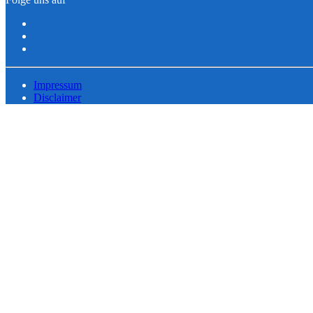
Impressum
Disclaimer