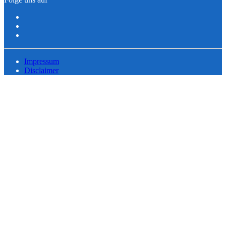
Impressum
Disclaimer