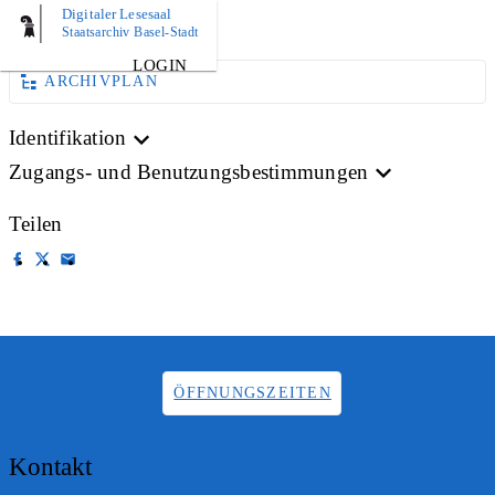
Digitaler Lesesaal
AKTE
Staatsarchiv Basel-Stadt
LOGIN
ARCHIVPLAN
Identifikation
Zugangs- und Benutzungsbestimmungen
Teilen
ÖFFNUNGSZEITEN
Kontakt