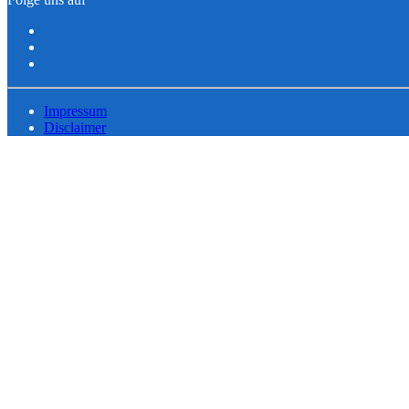
Impressum
Disclaimer