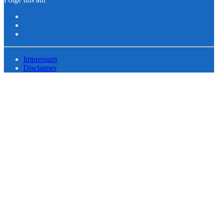
Impressum
Disclaimer