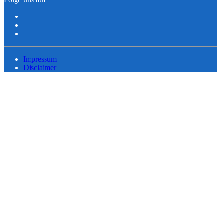
Impressum
Disclaimer