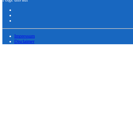
Impressum
Disclaimer