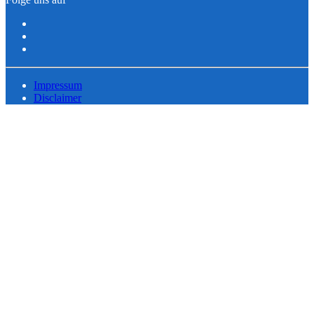
Impressum
Disclaimer