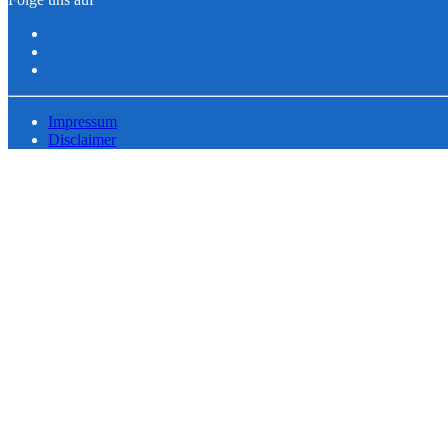
Impressum
Disclaimer