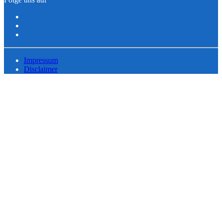
Impressum
Disclaimer