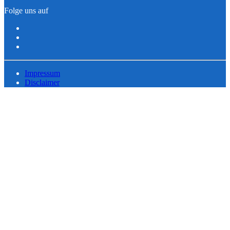
Folge uns auf
Impressum
Disclaimer