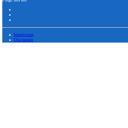
Impressum
Disclaimer