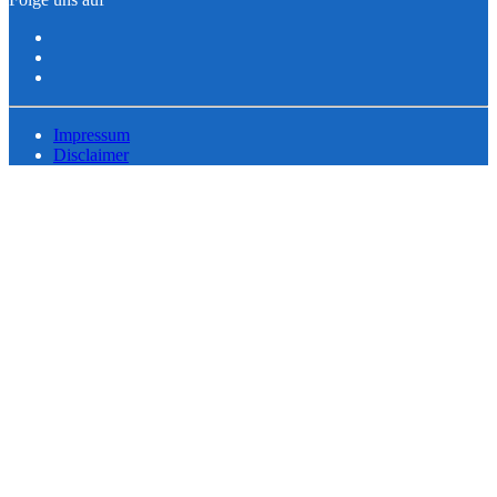
Impressum
Disclaimer