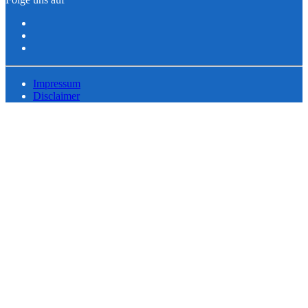
Impressum
Disclaimer