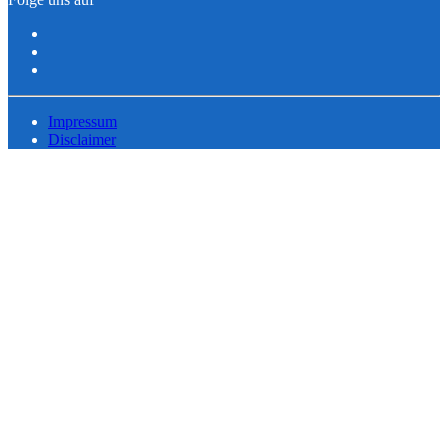
Impressum
Disclaimer