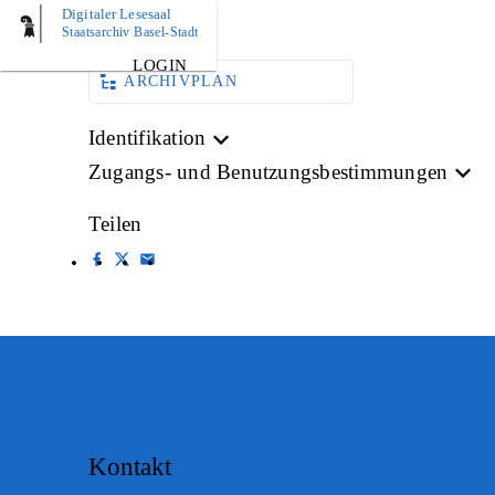
Digitaler Lesesaal
AKTE
Staatsarchiv Basel-Stadt
LOGIN
ARCHIVPLAN
Identifikation
Zugangs- und Benutzungsbestimmungen
Teilen
Kontakt