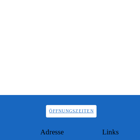
ÖFFNUNGSZEITEN
Adresse
Links