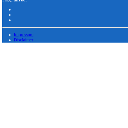
Impressum
Disclaimer