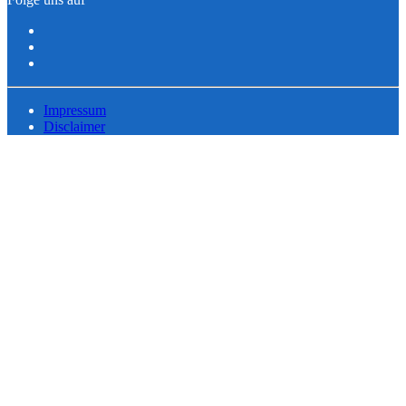
Impressum
Disclaimer