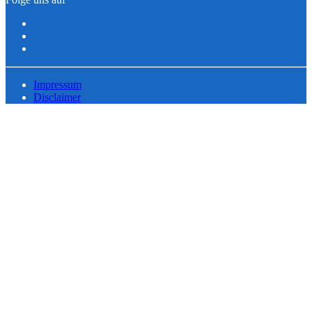
Impressum
Disclaimer