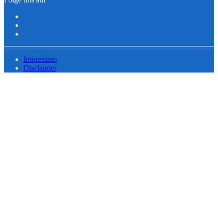
Impressum
Disclaimer