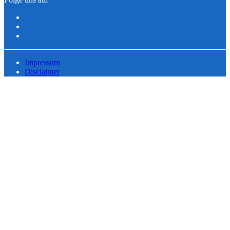
Impressum
Disclaimer