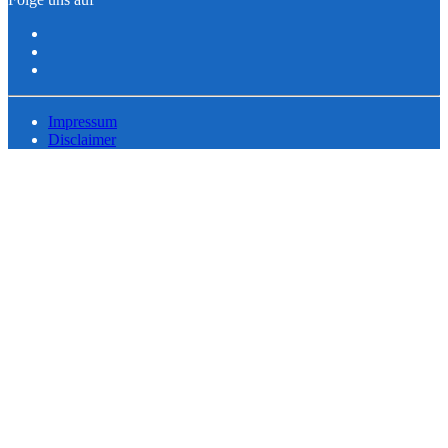
Impressum
Disclaimer