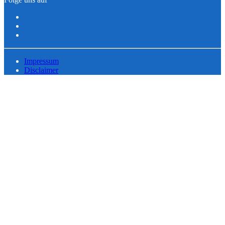
Impressum
Disclaimer