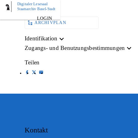
Digitaler Lesesaal
AKTE
Staatsarchiv Basel-Stadt
LOGIN
ARCHIVPLAN
Identifikation
Zugangs- und Benutzungsbestimmungen
Teilen
Kontakt