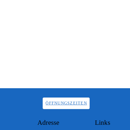
ÖFFNUNGSZEITEN
Adresse
Links