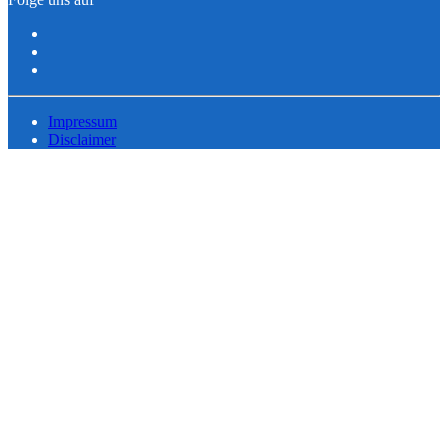
Impressum
Disclaimer