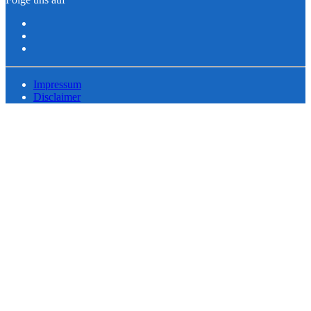
Impressum
Disclaimer