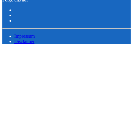
Impressum
Disclaimer