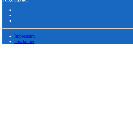
Impressum
Disclaimer