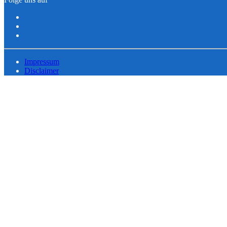
Impressum
Disclaimer