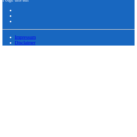
Impressum
Disclaimer