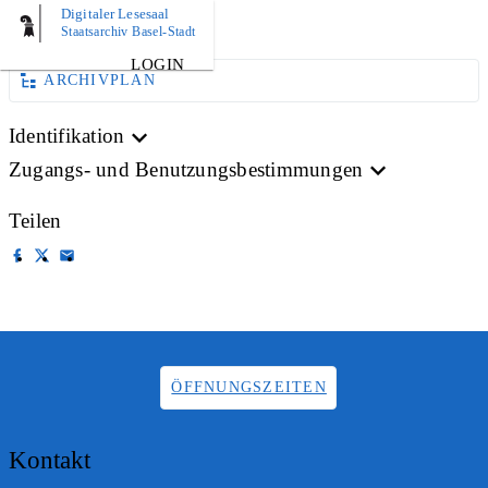
Digitaler Lesesaal
AKTE
Staatsarchiv Basel-Stadt
LOGIN
ARCHIVPLAN
Identifikation
Zugangs- und Benutzungsbestimmungen
Teilen
ÖFFNUNGSZEITEN
Kontakt