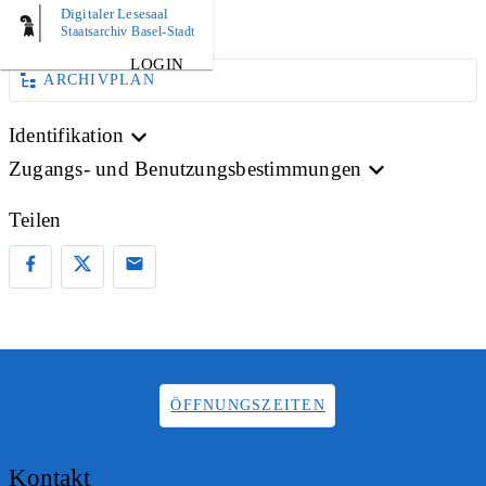
Digitaler Lesesaal
AKTE
Staatsarchiv Basel-Stadt
LOGIN
ARCHIVPLAN
Identifikation
Zugangs- und Benutzungsbestimmungen
Teilen
ÖFFNUNGSZEITEN
Kontakt