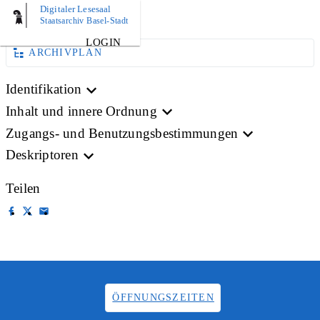
Digitaler Lesesaal
BILD
Staatsarchiv Basel-Stadt
LOGIN
ARCHIVPLAN
Identifikation
Inhalt und innere Ordnung
Zugangs- und Benutzungsbestimmungen
Deskriptoren
Teilen
ÖFFNUNGSZEITEN