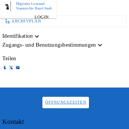
Digitaler Lesesaal
BILD
Staatsarchiv Basel-Stadt
LOGIN
ARCHIVPLAN
Identifikation
Zugangs- und Benutzungsbestimmungen
Teilen
ÖFFNUNGSZEITEN
Kontakt