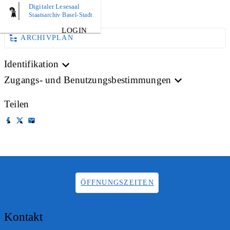
Digitaler Lesesaal
AKTE
Staatsarchiv Basel-Stadt
LOGIN
ARCHIVPLAN
Identifikation
Zugangs- und Benutzungsbestimmungen
Teilen
ÖFFNUNGSZEITEN
Kontakt