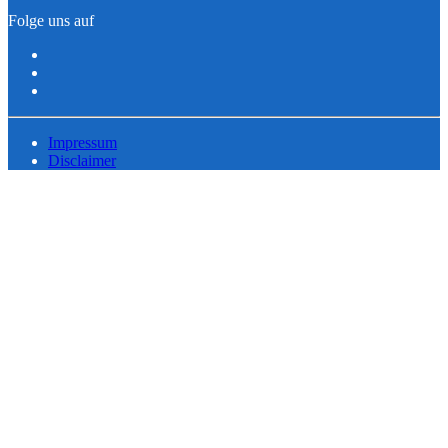
Folge uns auf
Impressum
Disclaimer