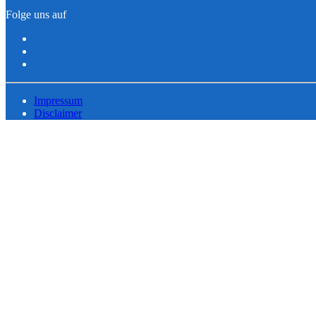
Folge uns auf
Impressum
Disclaimer