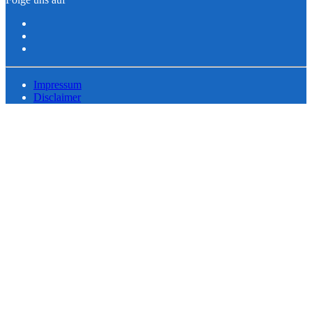
Impressum
Disclaimer